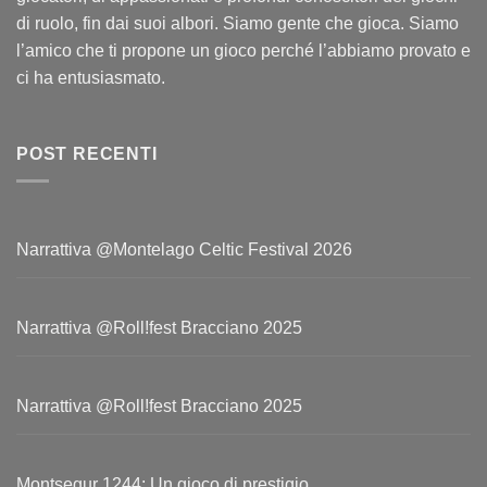
di ruolo, fin dai suoi albori. Siamo gente che gioca. Siamo
l’amico che ti propone un gioco perché l’abbiamo provato e
ci ha entusiasmato.
POST RECENTI
Narrattiva @Montelago Celtic Festival 2026
Narrattiva @Roll!fest Bracciano 2025
Narrattiva @Roll!fest Bracciano 2025
Montsegur 1244: Un gioco di prestigio